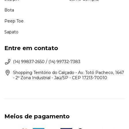
Bota
Peep Toe
Sapato
Entre em contato
(14) 99837-2650 / (14) 99732-7383
Shopping Território do Calçado - Av. Totó Pacheco, 1647
- 2º Zona Industrial - Jaú/SP - CEP 17213-70010
Meios de pagamento