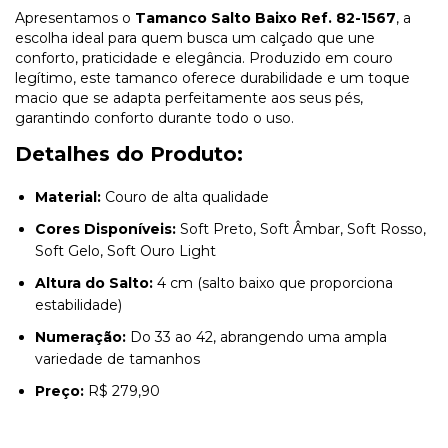
Apresentamos o
Tamanco Salto Baixo Ref. 82-1567
, a
escolha ideal para quem busca um calçado que une
conforto, praticidade e elegância. Produzido em couro
legítimo, este tamanco oferece durabilidade e um toque
macio que se adapta perfeitamente aos seus pés,
garantindo conforto durante todo o uso.
Detalhes do Produto:
Material:
Couro de alta qualidade
Cores Disponíveis:
Soft Preto, Soft Âmbar, Soft Rosso,
Soft Gelo, Soft Ouro Light
Altura do Salto:
4 cm (salto baixo que proporciona
estabilidade)
Numeração:
Do 33 ao 42, abrangendo uma ampla
variedade de tamanhos
Preço:
R$ 279,90