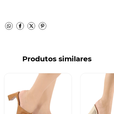
Produtos similares