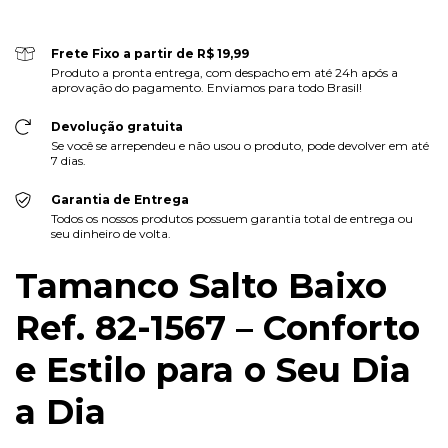
Frete Fixo a partir de R$ 19,99
Produto a pronta entrega, com despacho em até 24h após a
aprovação do pagamento. Enviamos para todo Brasil!
Devolução gratuita
Se você se arrependeu e não usou o produto, pode devolver em até
7 dias.
Garantia de Entrega
Todos os nossos produtos possuem garantia total de entrega ou
seu dinheiro de volta.
Tamanco Salto Baixo
Ref. 82-1567 – Conforto
e Estilo para o Seu Dia
a Dia