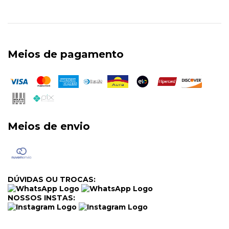
Meios de pagamento
Meios de envio
DÚVIDAS OU TROCAS:
NOSSOS INSTAS: