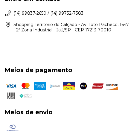
(14) 99837-2650 / (14) 99732-7383
Shopping Território do Calçado - Av. Totó Pacheco, 1647
- 2º Zona Industrial - Jaú/SP - CEP 17213-70010
Meios de pagamento
Meios de envio