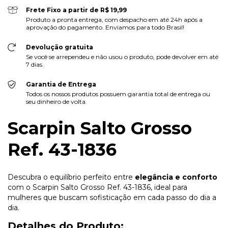
Frete Fixo a partir de R$ 19,99
Produto a pronta entrega, com despacho em até 24h após a
aprovação do pagamento. Enviamos para todo Brasil!
Devolução gratuita
Se você se arrependeu e não usou o produto, pode devolver em até
7 dias.
Garantia de Entrega
Todos os nossos produtos possuem garantia total de entrega ou
seu dinheiro de volta.
Scarpin Salto Grosso
Ref. 43-1836
Descubra o equilíbrio perfeito entre
elegância e conforto
com o Scarpin Salto Grosso Ref. 43-1836, ideal para
mulheres que buscam sofisticação em cada passo do dia a
dia.
Detalhes do Produto: