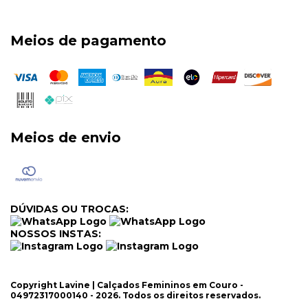
Meios de pagamento
Meios de envio
DÚVIDAS OU TROCAS:
NOSSOS INSTAS:
Copyright Lavine | Calçados Femininos em Couro -
04972317000140 - 2026. Todos os direitos reservados.