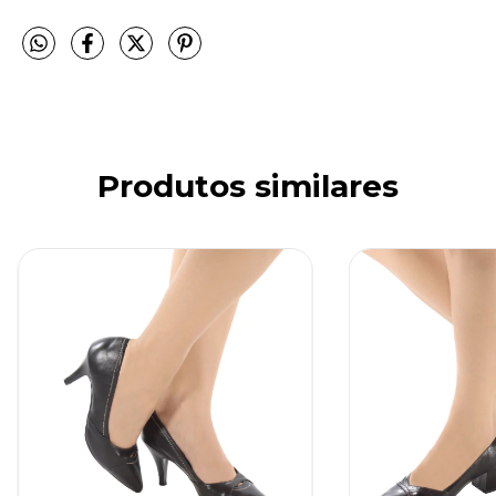
Produtos similares