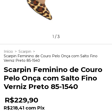
1
/
3
Início
>
Scarpin
>
Scarpin Feminino de Couro Pelo Onça com Salto Fino
Verniz Preto 85-1540
Scarpin Feminino de Couro
Pelo Onça com Salto Fino
Verniz Preto 85-1540
R$229,90
R$218,41
com
Pix