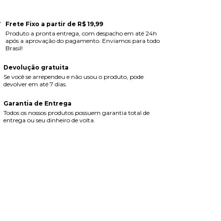
Frete Fixo a partir de R$ 19,99
Produto a pronta entrega, com despacho em até 24h
após a aprovação do pagamento. Enviamos para todo
Brasil!
Devolução gratuita
Se você se arrependeu e não usou o produto, pode
devolver em até 7 dias.
Garantia de Entrega
Todos os nossos produtos possuem garantia total de
entrega ou seu dinheiro de volta.