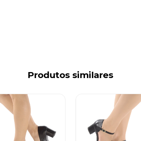
Produtos similares