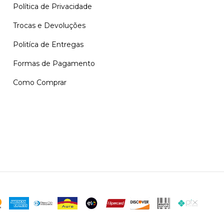
Política de Privacidade
Trocas e Devoluções
Politíca de Entregas
Formas de Pagamento
Como Comprar