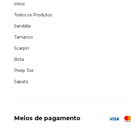
Início
Todos os Produtos
Sandália
Tamanco
Scarpin
Bota
Peep Toe
Sapato
Meios de pagamento