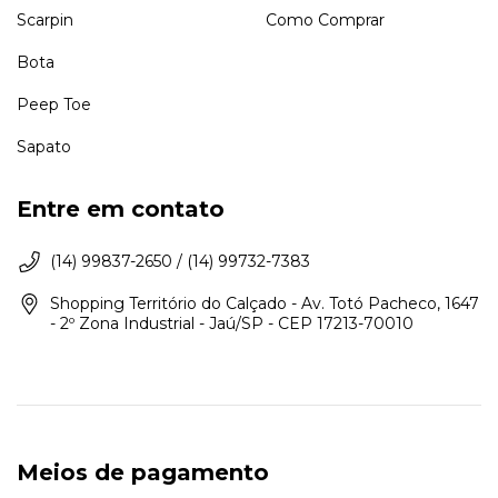
Scarpin
Como Comprar
Bota
Peep Toe
Sapato
Entre em contato
(14) 99837-2650 / (14) 99732-7383
Shopping Território do Calçado - Av. Totó Pacheco, 1647
- 2º Zona Industrial - Jaú/SP - CEP 17213-70010
Meios de pagamento