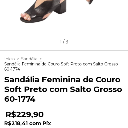
1
/
3
Início
>
Sandália
>
Sandália Feminina de Couro Soft Preto com Salto Grosso
60-1774
Sandália Feminina de Couro
Soft Preto com Salto Grosso
60-1774
R$229,90
R$218,41
com
Pix