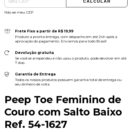
CALCULAR
Não sei meu CEP
Frete Fixo a partir de R$ 19,99
Produto a pronta entrega, com despacho em até 24h após a
aprovação do pagamento. Enviamos para todo Brasil!
Devolução gratuita
Se você se arrependeu e não usou o produto, pode devolver em até
7 dias.
Garantia de Entrega
Todos os nossos produtos possuem garantia total de entrega ou
seu dinheiro de volta.
Peep Toe Feminino de
Couro com Salto Baixo
Ref. 54-1627