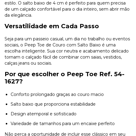
estilo. O salto baixo de 4 cm é perfeito para quem precisa
de um calçado confortável para o dia inteiro, sem abrir mão
da elegância.
Versatilidade em Cada Passo
Seja para um passeio casual, um dia no trabalho ou eventos
sociais, o Peep Toe de Couro com Salto Baixo é uma
escolha inteligente. Sua cor neutra e acabamento delicado
tornam o calçado fácil de combinar com saias, vestidos,
calças jeans ou sociais.
Por que escolher o Peep Toe Ref. 54-
1627?
Conforto prolongado graças ao couro macio
Salto baixo que proporciona estabilidade
Design atemporal e sofisticado
Variedade de tamanhos para um encaixe perfeito
Não perca a oportunidade de incluir esse clássico em seu