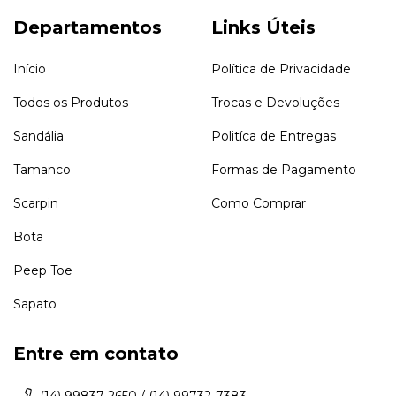
Departamentos
Links Úteis
Início
Política de Privacidade
Todos os Produtos
Trocas e Devoluções
Sandália
Politíca de Entregas
Tamanco
Formas de Pagamento
Scarpin
Como Comprar
Bota
Peep Toe
Sapato
Entre em contato